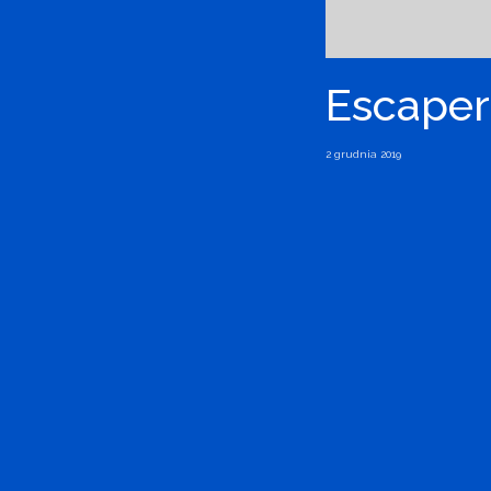
Escaper
2 grudnia 2019