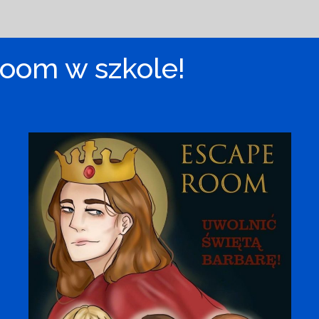
oom w szkole!