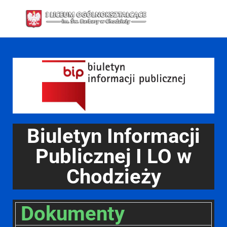
Biuletyn Informacji
Publicznej I LO w
Chodzieży
Dokumenty