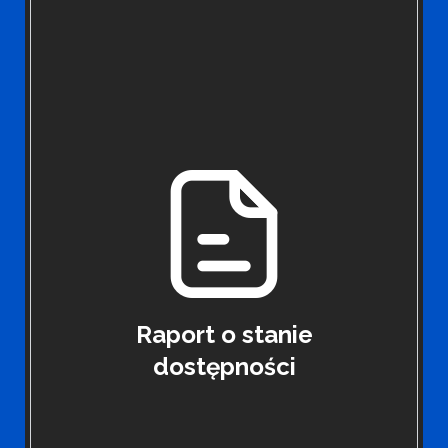
Raport o stanie
dostępności