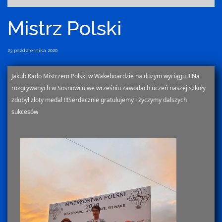
Mistrz Polski
23 października 2020
Jakub Kado Mistrzem Polski w Wakeboardzie na dużym wyciągu !!!Na
rozgrywanych w Sosnowcu we wrześniu zawodach uczeń naszej szkoły
zdobył złoty medal !!!Serdecznie gratulujemy i życzymy dalszych
sukcesów