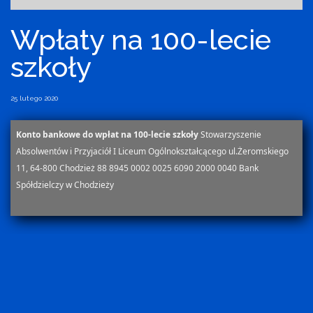
Wpłaty na 100-lecie
szkoły
25 lutego 2020
Konto bankowe do wpłat na 100-lecie szkoły
Stowarzyszenie
Absolwentów i Przyjaciół I Liceum Ogólnokształcącego
ul.Żeromskiego
11, 64-800 Chodzież
88 8945 0002 0025 6090 2000 0040 Bank
Spółdzielczy w Chodzieży