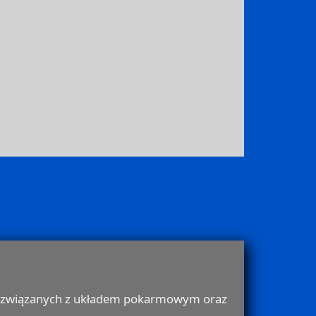
rób związanych z układem pokarmowym oraz